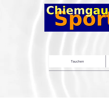
Tauchen