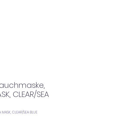
Tauchmaske,
SK, CLEAR/SEA
 MASK, CLEAR/SEA BLUE