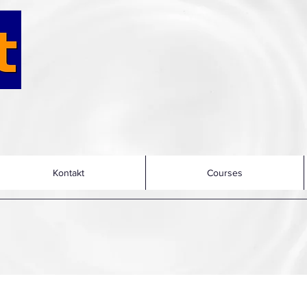
Kontakt
Courses