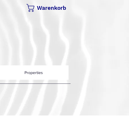
Warenkorb
Properties