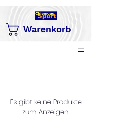
Warenkorb
Es gibt keine Produkte
zum Anzeigen.