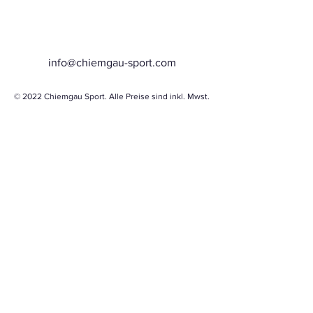
info@chiemgau-sport.com
© 2022 Chiemgau Sport. Alle Preise sind inkl. Mwst.
ZAHLUNGSARTEN