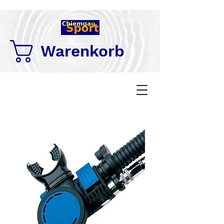
Warenkorb