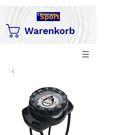
Warenkorb